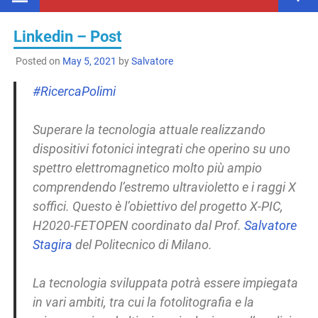
Linkedin – Post
Posted on
May 5, 2021
by
Salvatore
#RicercaPolimi
Superare la tecnologia attuale realizzando
dispositivi fotonici integrati che operino su uno
spettro elettromagnetico molto più ampio
comprendendo l’estremo ultravioletto e i raggi X
soffici. Questo è l’obiettivo del progetto X-PIC,
H2020-FETOPEN coordinato dal Prof.
Salvatore
Stagira
del Politecnico di Milano.
La tecnologia sviluppata potrà essere impiegata
in vari ambiti, tra cui la fotolitografia e la